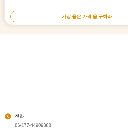
가장 좋은 가격 을 구하라
전화
86-177-44909388