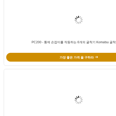
PC200 - 통제 손잡이를 작동하는 6개의 굴착기 Komatsu 굴
가장 좋은 가격 을 구하라