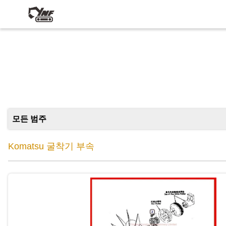
모든 범주
Komatsu 굴착기 부속