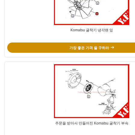
Komatsu 굴착기 냉각팬 잎
가장 좋은 가격 을 구하라
주문을 받아서 만들어진 Komatsu 굴착기 부속