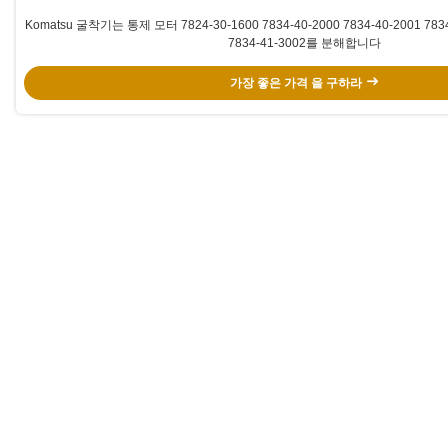
Komatsu 굴착기는 통제 모터 7824-30-1600 7834-40-2000 7834-40-2001 7834
7834-41-3002를 분해합니다
가장 좋은 가격 을 구하라