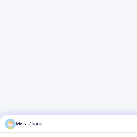
Miss. Zhang