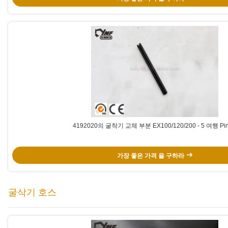
4192020의 굴착기 교체 부분 EX100/120/200 - 5 여행 Pi
가장 좋은 가격 을 구하라
굴삭기 호스