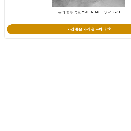
공기 흡수 튜브 YNF16168 11Q6-40570
가장 좋은 가격 을 구하라