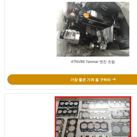
4TNV88 Yanmar 엔진 조립
가장 좋은 가격 을 구하라