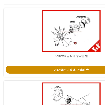
Komatsu 굴착기 냉각팬 잎
가장 좋은 가격 을 구하라