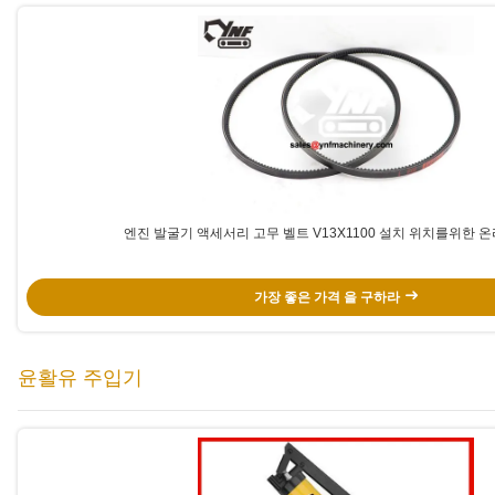
엔진 발굴기 액세서리 고무 벨트 V13X1100 설치 위치를위한 
가장 좋은 가격 을 구하라
윤활유 주입기