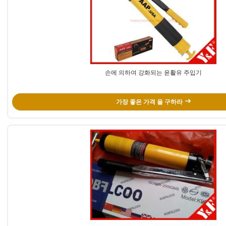
손에 의하여 강화되는 윤활유 주입기
가장 좋은 가격 을 구하라