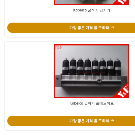
Kobelco 굴착기 감지기
가장 좋은 가격 을 구하라
Kobelco 굴착기 솔레노이드
가장 좋은 가격 을 구하라