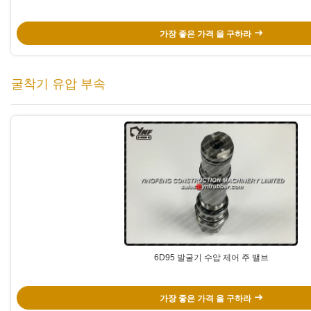
가장 좋은 가격 을 구하라
굴착기 유압 부속
6D95 발굴기 수압 제어 주 밸브
가장 좋은 가격 을 구하라