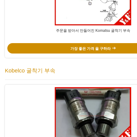
주문을 받아서 만들어진 Komatsu 굴착기 부속
가장 좋은 가격 을 구하라
Kobelco 굴착기 부속