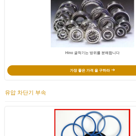
Hino 굴착기는 방위를 분해합니다
가장 좋은 가격 을 구하라
유압 차단기 부속