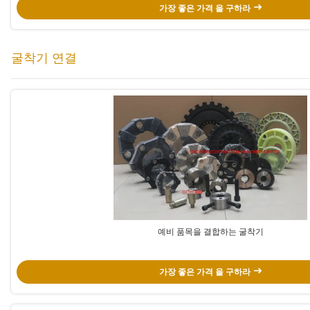
가장 좋은 가격 을 구하라
굴착기 연결
예비 품목을 결합하는 굴착기
가장 좋은 가격 을 구하라