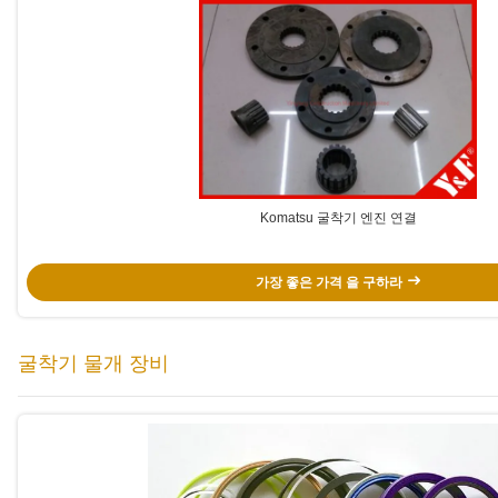
Komatsu 굴착기 엔진 연결
가장 좋은 가격 을 구하라
굴착기 물개 장비