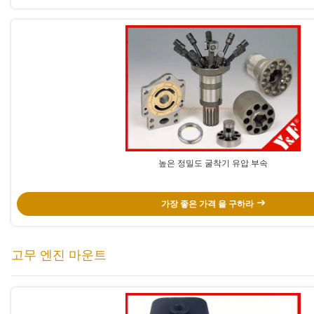
높은 정밀도 굴착기 유압 부속
가장 좋은 가격 을 구하라
고무 엔진 마운트