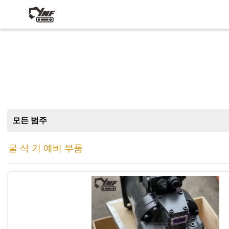
모든 범주
굴 삭 기 예비 부품