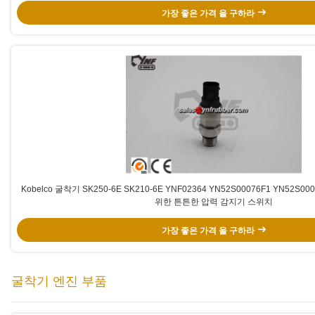
가장 좋은 가격 을 구하라
Kobelco 굴착기 SK250-6E SK210-6E YNF02364 YN52S00076F1 YN52S00
위한 튼튼한 압력 감지기 스위치
가장 좋은 가격 을 구하라
굴착기 엔진 부품