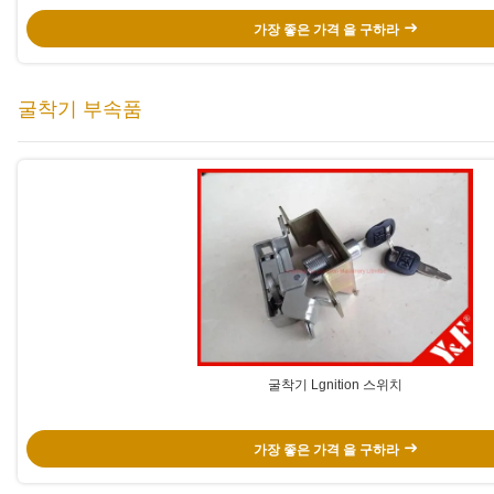
가장 좋은 가격 을 구하라
굴착기 부속품
굴착기 Lgnition 스위치
가장 좋은 가격 을 구하라