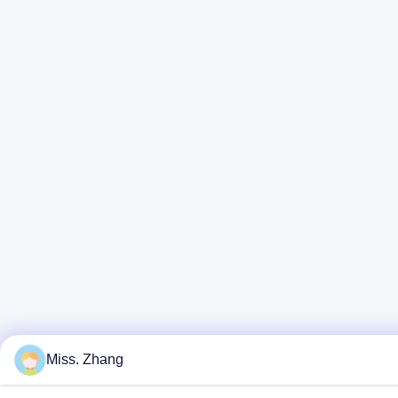
Miss. Zhang