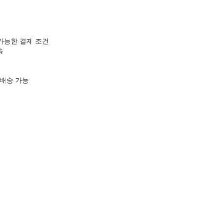
 가능한 결제 조건
송
 배송 가능