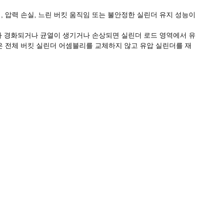
, 압력 손실, 느린 버킷 움직임 또는 불안정한 실린더 유지 성능이
거나 경화되거나 균열이 생기거나 손상되면 실린더 로드 영역에서 유
은 전체 버킷 실린더 어셈블리를 교체하지 않고 유압 실린더를 재