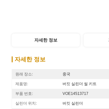
자세한 정보
자세한 정보
원래 장소:
중국
제품명:
버킷 실린더 씰 키트
부품 번호:
VOE14513717
실린더 위치:
버킷 실린더