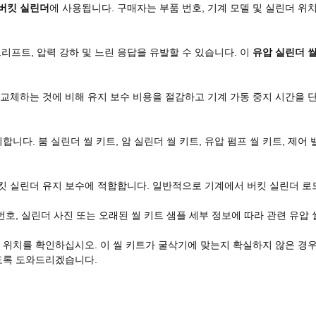
 버킷 실린더
에 사용됩니다. 구매자는 부품 번호, 기계 모델 및 실린더 위
드리프트, 압력 강하 및 느린 응답을 유발할 수 있습니다. 이
유압 실린더 
교체하는 것에 비해 유지 보수 비용을 절감하고 기계 가동 중지 시간을 단
. 붐 실린더 씰 키트, 암 실린더 씰 키트, 유압 펌프 씰 키트, 제어 밸브 
킷 실린더 유지 보수에 적합합니다. 일반적으로 기계에서 버킷 실린더 로드 
번호, 실린더 사진 또는 오래된 씰 키트 샘플 세부 정보에 따라 관련 유압 
 위치를 확인하십시오. 이 씰 키트가 굴삭기에 맞는지 확실하지 않은 경우 
있도록 도와드리겠습니다.