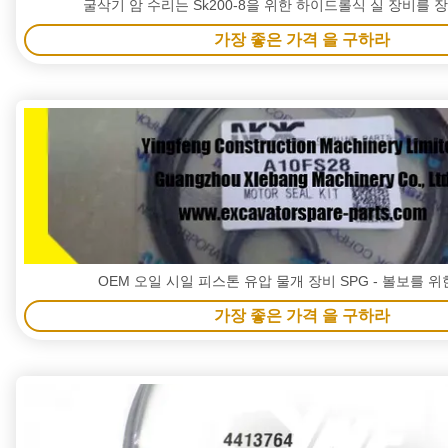
굴삭기 암 수리는 Sk200-8을 위한 하이드롤식 실 장비를 
가장 좋은 가격 을 구하라
OEM 오일 시일 피스톤 유압 물개 장비 SPG - 볼보를 위
가장 좋은 가격 을 구하라