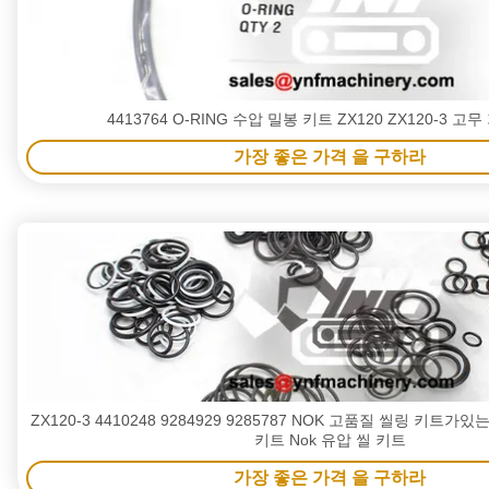
4413764 O-RING 수압 밀봉 키트 ZX120 ZX120-3 고
가장 좋은 가격 을 구하라
ZX120-3 4410248 9284929 9285787 NOK 고품질 씰링 키트
키트 Nok 유압 씰 키트
가장 좋은 가격 을 구하라