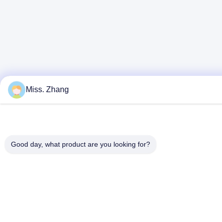
Miss. Zhang
Good day, what product are you looking for?