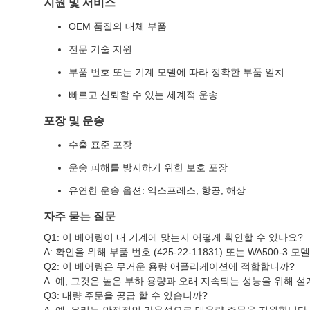
지원 및 서비스
OEM 품질의 대체 부품
전문 기술 지원
부품 번호 또는 기계 모델에 따라 정확한 부품 일치
빠르고 신뢰할 수 있는 세계적 운송
포장 및 운송
수출 표준 포장
운송 피해를 방지하기 위한 보호 포장
유연한 운송 옵션: 익스프레스, 항공, 해상
자주 묻는 질문
Q1: 이 베어링이 내 기계에 맞는지 어떻게 확인할 수 있나요?
A: 확인을 위해 부품 번호 (425-22-11831) 또는 WA500-3
Q2: 이 베어링은 무거운 용량 애플리케이션에 적합합니까?
A: 예, 그것은 높은 부하 용량과 오래 지속되는 성능을 위해 
Q3: 대량 주문을 공급 할 수 있습니까?