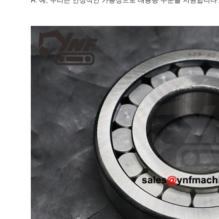
A: 예, 우리는 안정적인 가용성으로 대용량 주문을 지원합니다.