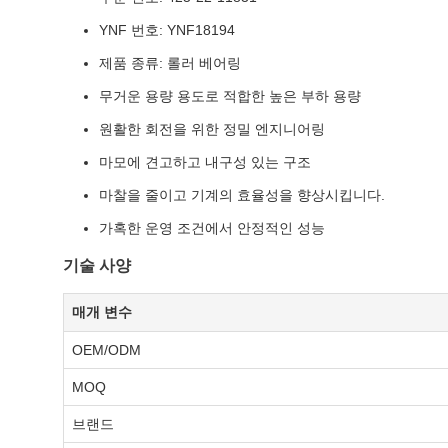
YNF 번호: YNF18194
제품 종류: 롤러 베어링
무거운 용량 용도로 적합한 높은 부하 용량
원활한 회전을 위한 정밀 엔지니어링
마모에 견고하고 내구성 있는 구조
마찰을 줄이고 기계의 효율성을 향상시킵니다.
가혹한 운영 조건에서 안정적인 성능
기술 사양
매개 변수
OEM/ODM
MOQ
브랜드