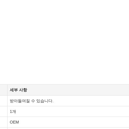
세부 사항
받아들여질 수 있습니다.
1개
OEM