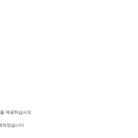
 모델을 제공하십시오.
설계되었습니다.