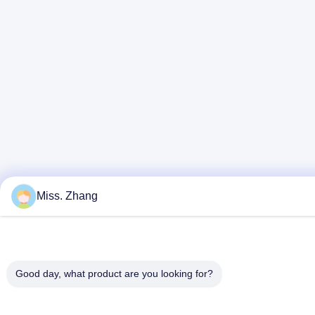
Miss. Zhang
Good day, what product are you looking for?