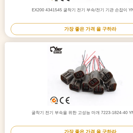
EX200 4341545 굴착기 전기 부속/전기 기관 손잡이 YN
가장 좋은 가격 을 구하라
굴착기 전기 부속을 위한 고성능 마개 7223-1824-40 YN
가장 좋은 가격 을 구하라