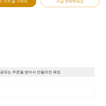
은 가격 을 구하라
지금 연락하세요
공되는 주문을 받아서 만들어진 패킹