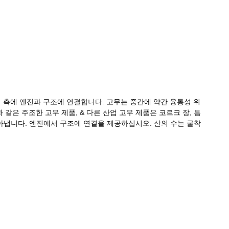
의 측에 엔진과 구조에 연결합니다. 고무는 중간에 약간 융통성 위
같은 주조한 고무 제품, & 다른 산업 고무 제품은 코르크 장, 틈
 찾아냅니다. 엔진에서 구조에 연결을 제공하십시오. 산의 수는 굴착