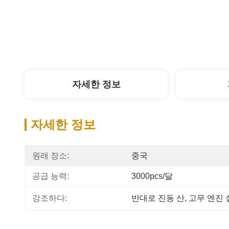
자세한 정보
자세한 정보
원래 장소:
중국
공급 능력:
3000pcs/달
강조하다:
반대로 진동 산
, 
고무 엔진 