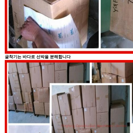
굴착기는 바다로 선박을 분해합니다