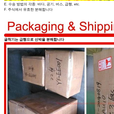
E. 수송 방법의 각종: 바다, 공기, 버스, 급행, etc.
F. 주식에서 유효한 분해합니다
굴착기는 급행으로 선박을 분해합니다