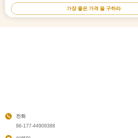
가장 좋은 가격 을 구하라
전화
86-177-44909388