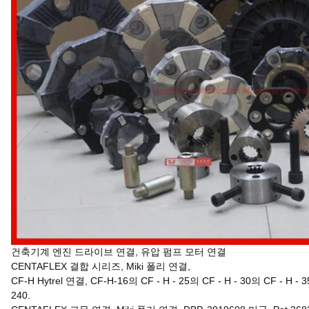
건축기계 엔진 드라이브 연결, 유압 펌프 모터 연결
CENTAFLEX 결합 시리즈, Miki 폴리 연결,
CF-H Hytrel 연결, CF-H-16의 CF - H - 25의 CF - H - 30의 CF - H - 35
240.