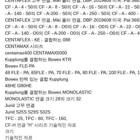
CENTAFLEX 고무 연결, Miki 폴리 연결, DBP. 2019608 미국. Pat 3683
CF - A - 4 - S0의 CF - A - 8 - S0의 CF - A - 16 - S0의 CF - A - 22 - 
- A - 140 - S0의 CF - A-200 - S0의 CF - A - 250 - S0의 CF - A - 400 -
CENTAFLEX 고무 연결, Miki 폴리 연결, DBP. 2019608 미국. Pat 3683
CF - A - 4 - S0의 CF - A - 8 - O0의 CF - A - 16 - O0의 CF - A - 22 - 
CF - A - 140 - O0의 CF - A-200 - O0의 CF - A - 250 - O0의 CF - A - 
CENTAFLEX - KE - 결합하는 088
CENTAMAX 시리즈
centamax400 CENTAMAX5000
Kupplung를 결합하는 Bowex KTR
Bowex FLE-PA
48 FLE - PA, 65FLE - PA, 70 FLE - PA, 80 FLE - PA, 100 FLE - PA, 
Bowex 탄력 있는 결합 Kupplung
48HE G80HE
Kupplung를 결합하는 Bowex MONOLASTIC
MONOLASTIC 연결 크기 28의 크기 32
Jurid 고무 연결
Jurid S25S S29S S32S
TFC - 25, TFC - 80, TFC - 160,
CF-H 연결 "H" 시리즈 기술적인 자료
크기
기술적인 자료