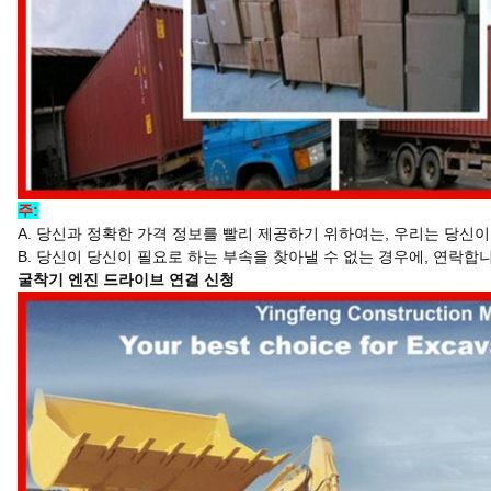
주:
A. 당신과 정확한 가격 정보를 빨리 제공하기 위하여는, 우리는 당신
B. 당신이 당신이 필요로 하는 부속을 찾아낼 수 없는 경우에, 연락
굴착기 엔진 드라이브 연결 신청