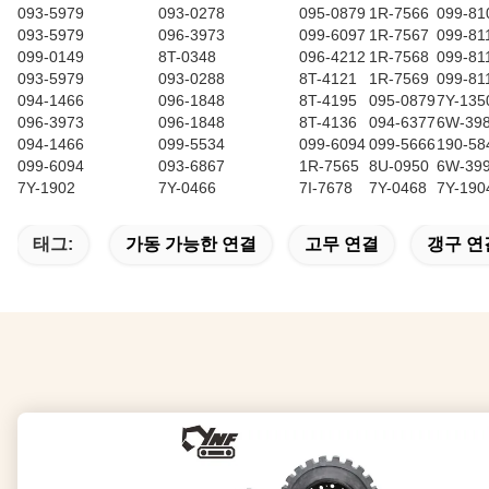
093-5979
093-0278
095-0879
1R-7566
099-81
093-5979
096-3973
099-6097
1R-7567
099-81
099-0149
8T-0348
096-4212
1R-7568
099-81
093-5979
093-0288
8T-4121
1R-7569
099-81
094-1466
096-1848
8T-4195
095-0879
7Y-135
096-3973
096-1848
8T-4136
094-6377
6W-39
094-1466
099-5534
099-6094
099-5666
190-58
099-6094
093-6867
1R-7565
8U-0950
6W-39
7Y-1902
7Y-0466
7I-7678
7Y-0468
7Y-190
태그:
가동 가능한 연결
고무 연결
갱구 연