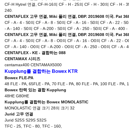
CF-H Hytrel 연결, CF-H-16의 CF - H - 25의 CF - H - 30의 CF - H - 35
240.
CENTAFLEX 고무 연결, Miki 폴리 연결, DBP. 2019608 미국. Pat 368
CF - A - 4 - S0의 CF - A - 8 - S0의 CF - A - 16 - S0의 CF - A - 22 - 
- A - 140 - S0의 CF - A-200 - S0의 CF - A - 250 - S0의 CF - A - 400 -
CENTAFLEX 고무 연결, Miki 폴리 연결, DBP. 2019608 미국. Pat 368
CF - A - 4 - S0의 CF - A - 8 - O0의 CF - A - 16 - O0의 CF - A - 22 - 
CF - A - 140 - O0의 CF - A-200 - O0의 CF - A - 250 - O0의 CF - A - 
CENTAFLEX - KE - 결합하는 088
CENTAMAX 시리즈
centamax400 CENTAMAX5000
Kupplung를 결합하는 Bowex KTR
Bowex FLE-PA
48 FLE - PA, 65FLE - PA, 70 FLE - PA, 80 FLE - PA, 100 FLE - PA, 
Bowex 탄력 있는 결합 Kupplung
48HE G80HE
Kupplung를 결합하는 Bowex MONOLASTIC
MONOLASTIC 연결 크기 28의 크기 32
Jurid 고무 연결
Jurid S25S S29S S32S
TFC - 25, TFC - 80, TFC - 160,