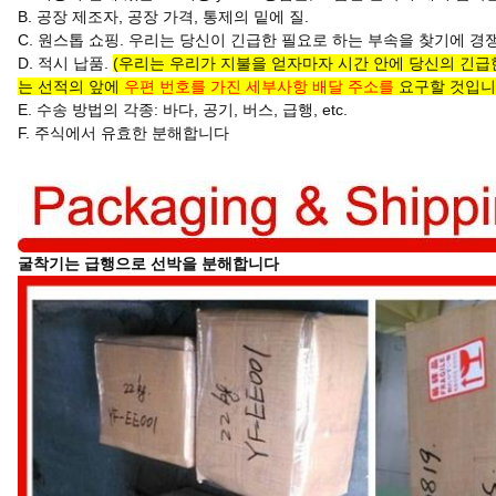
B. 공장 제조자, 공장 가격, 통제의 밑에 질.
C. 원스톱 쇼핑. 우리는 당신이 긴급한 필요로 하는 부속을 찾기에 
D. 적시 납품.
(우리는 우리가 지불을 얻자마자 시간 안에 당신의 긴급한
는 선적의 앞에
우편 번호를 가진 세부사항 배달 주소를
요구할 것입니다
E. 수송 방법의 각종: 바다, 공기, 버스, 급행, etc.
F. 주식에서 유효한 분해합니다
굴착기는 급행으로 선박을 분해합니다