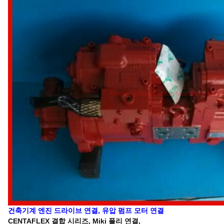
건축기계 엔진 드라이브 연결, 유압 펌프 모터 연결
CENTAFLEX 결합 시리즈, Miki 폴리 연결,