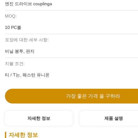
엔진 드라이브 couplinga
MOQ:
10 PC를
포장에 대한 세부 사항:
비닐 봉투, 판지
지불 조건:
티 / T는, 웨스턴 유니온
가장 좋은 가격 을 구하라
자세한 정보
제품 설명
자세한 정보