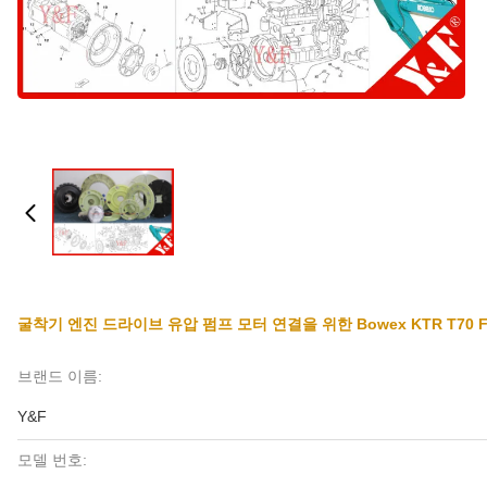
굴착기 엔진 드라이브 유압 펌프 모터 연결을 위한 Bowex KTR T70 FLE
브랜드 이름:
Y&F
모델 번호: