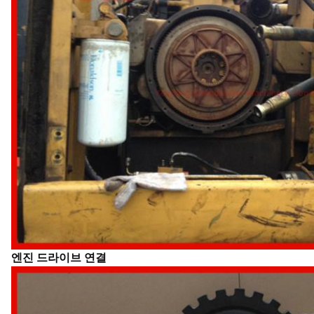
엔진 드라이브 연결