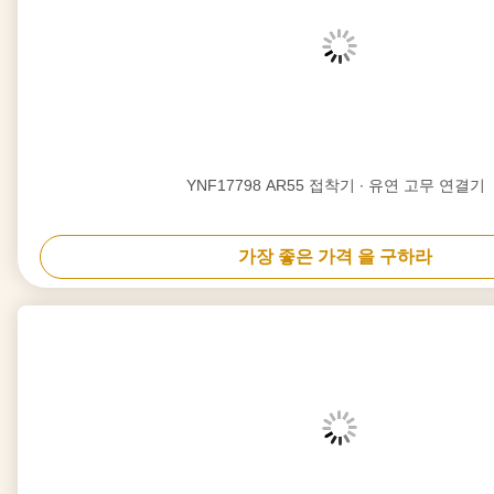
YNF17798 AR55 접착기 ∙ 유연 고무 연결기
가장 좋은 가격 을 구하라