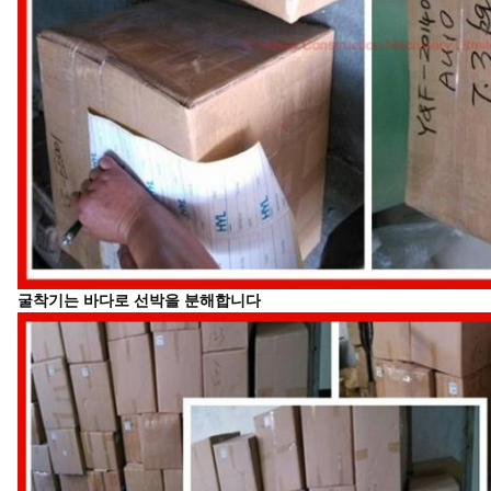
굴착기는 바다로 선박을 분해합니다