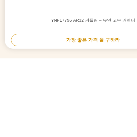
YNF17796 AR32 커플링 – 유연 고무 커넥터
가장 좋은 가격 을 구하라