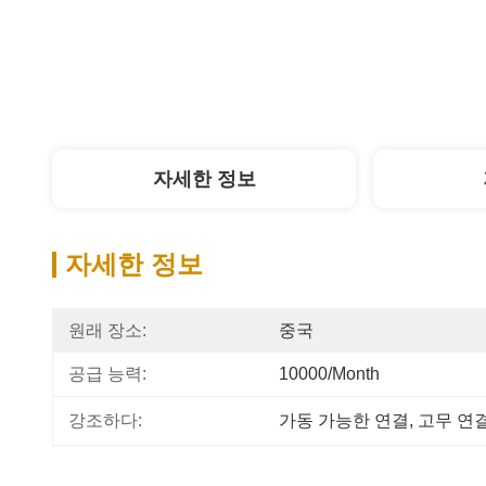
자세한 정보
자세한 정보
원래 장소:
중국
공급 능력:
10000/month
강조하다:
가동 가능한 연결
, 
고무 연