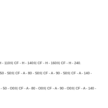
 - 110의 CF - H - 140의 CF - H - 160의 CF - H - 240.
 50 - S0의 CF - A - 80 - S0의 CF - A - 90 - S0의 CF - A - 140 -
 - 50 - O0의 CF - A - 80 - O0의 CF - A - 90 - O0의 CF - A - 140 -