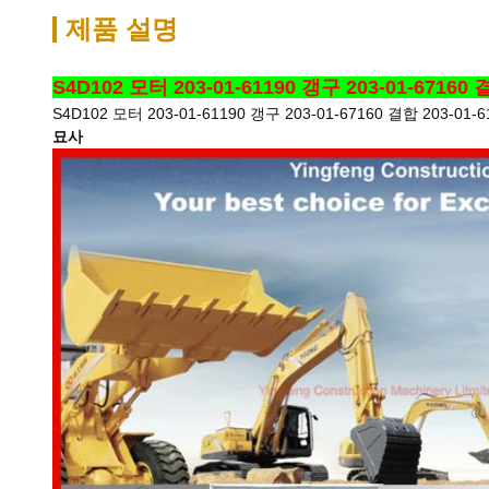
제품 설명
S4D102 모터 203-01-61190 갱구 203-01-6716
S4D102 모터 203-01-61190 갱구 203-01-67160 결합 203-0
묘사