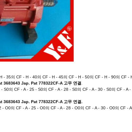
 - 35의 CF - H - 40의 CF - H - 45의 CF - H - 50의 CF - H - 90의 CF - H
 3683643 Jap. Pat 778322CF-A 고무 연결
.
2 - S0의 CF - A - 25 - S0의 CF - A - 28 - S0의 CF - A - 30 - S0의 CF - A -
 3683643 Jap. Pat 778322CF-A 고무 연결.
22 - O0의 CF - A - 25 - O0의 CF - A - 28 - O0의 CF - A - 30 - O0의 CF - A