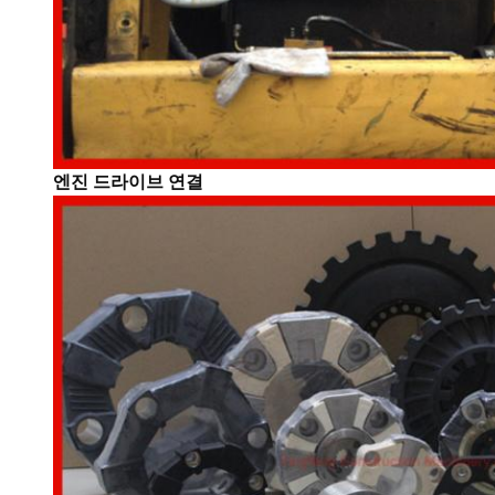
엔진 드라이브 연결