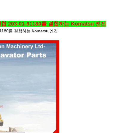
0 결합 203-01-61180를 결합하는 Komatsu 엔진
1-61180를 결합하는 Komatsu 엔진