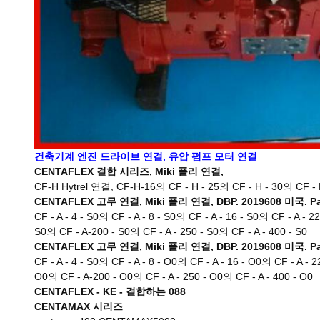
건축기계 엔진 드라이브 연결, 유압 펌프 모터 연결
CENTAFLEX 결합 시리즈, Miki 폴리 연결,
CF-H Hytrel 연결, CF-H-16의 CF - H - 25의 CF - H - 30의 CF - H
CENTAFLEX 고무 연결, Miki 폴리 연결, DBP. 2019608 미국. Pat
CF - A - 4 - S0의 CF - A - 8 - S0의 CF - A - 16 - S0의 CF - A - 2
S0의 CF - A-200 - S0의 CF - A - 250 - S0의 CF - A - 400 - S0
CENTAFLEX 고무 연결, Miki 폴리 연결, DBP. 2019608 미국. Pat
CF - A - 4 - S0의 CF - A - 8 - O0의 CF - A - 16 - O0의 CF - A - 
O0의 CF - A-200 - O0의 CF - A - 250 - O0의 CF - A - 400 - O0
CENTAFLEX - KE - 결합하는 088
CENTAMAX 시리즈