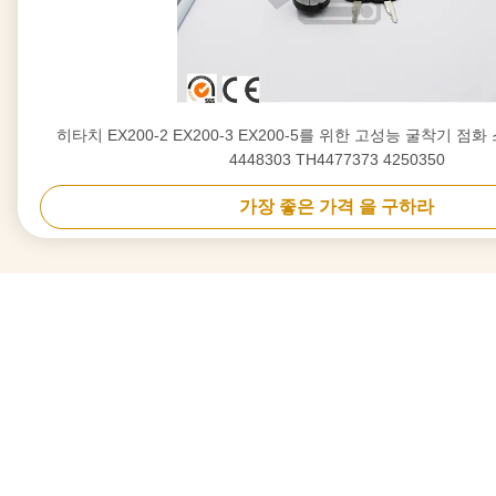
히타치 EX200-2 EX200-3 EX200-5를 위한 고성능 굴착기 점화 
4448303 TH4477373 4250350
가장 좋은 가격 을 구하라