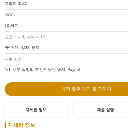
고양이 312C
MOQ:
10 세트
포장에 대한 세부 사항:
PP 부대, 상자, 판지
지불 조건:
T/T, 서부 동맹의 조건부 날인 증서, Paypal
가장 좋은 가격 을 구하라
자세한 정보
제품 설명
자세한 정보