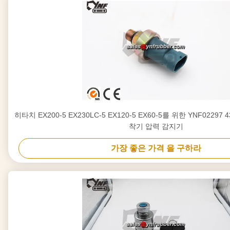
히타치 EX200-5 EX230LC-5 EX120-5 EX60-5를 위한 YNF02297 4
착기 압력 감지기
가장 좋은 가격 을 구하라