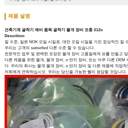
제품 설명
건축기계 굴착기 예비 품목 굴착기 물개 장비 모충 312c
Descrition
질 수준, 일본 NOK 오일 시일로, 대만 오일 시일을 가진 정상적인 질 
우리는 고객의 satisefied 다른 수준 할 수 있습니다.
전문적인 업무 및 완벽한 포장은 물개 장비 고품질에게 보를 만들고 
다른 제품을 위한 물개, 물개 장비, o 반지 장비, 또는 아무 다른 
다. 우리의 회사는 물개 물개 장비, o 반지 장비 및 다른 제품에 직업
저희에게 연락하십시오. 우리는 당신을 가능한 빨리 응답할 것입니다.