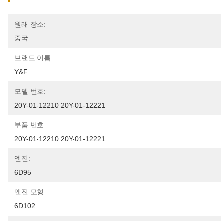
원래 장소:
중국
브랜드 이름:
Y&F
모델 번호:
20Y-01-12210 20Y-01-12221
부품 번호:
20Y-01-12210 20Y-01-12221
엔진:
6D95
엔진 모형:
6D102