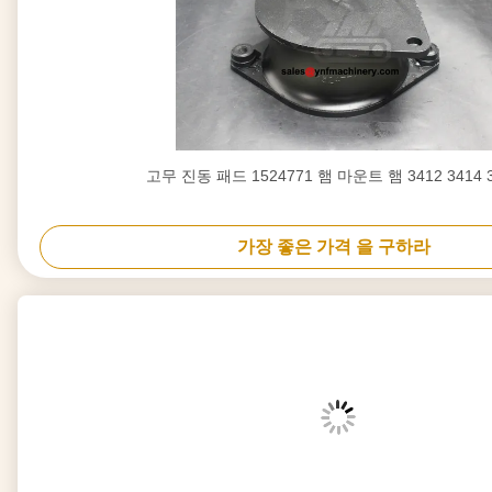
고무 진동 패드 1524771 햄 마운트 햄 3412 3414 
가장 좋은 가격 을 구하라