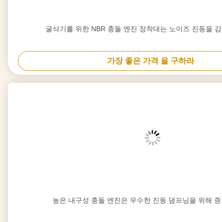
굴삭기를 위한 NBR 충돌 엔진 장착대는 노이즈 진동을 
가장 좋은 가격 을 구하라
높은 내구성 충돌 엔진은 우수한 진동 댐프닝을 위해 