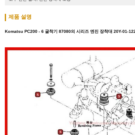
제품 설명
Komatsu PC200 - 6 굴착기 87080의 시리즈 엔진 장착대 20Y-01-1221