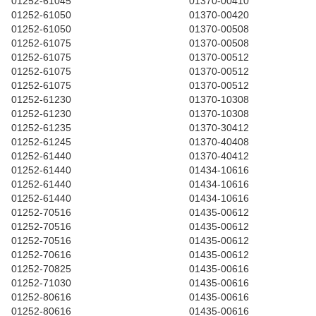
01252-61045
01370-00410
01252-61050
01370-00420
01252-61050
01370-00508
01252-61075
01370-00508
01252-61075
01370-00512
01252-61075
01370-00512
01252-61075
01370-00512
01252-61230
01370-10308
01252-61230
01370-10308
01252-61235
01370-30412
01252-61245
01370-40408
01252-61440
01370-40412
01252-61440
01434-10616
01252-61440
01434-10616
01252-61440
01434-10616
01252-70516
01435-00612
01252-70516
01435-00612
01252-70516
01435-00612
01252-70616
01435-00612
01252-70825
01435-00616
01252-71030
01435-00616
01252-80616
01435-00616
01252-80616
01435-00616