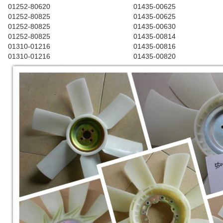
01252-80620
01435-00625
01252-80825
01435-00625
01252-80825
01435-00630
01252-80825
01435-00814
01310-01216
01435-00816
01310-01216
01435-00820