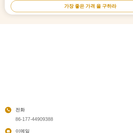
가장 좋은 가격 을 구하라
전화
86-177-44909388
이메일