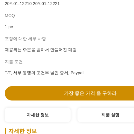
20Y-01-12210 20Y-01-12221
MOQ:
1 pc
포장에 대한 세부 사항:
제공되는 주문을 받아서 만들어진 패킹
지불 조건:
T/T, 서부 동맹의 조건부 날인 증서, Paypal
가장 좋은 가격 을 구하라
자세한 정보
제품 설명
자세한 정보