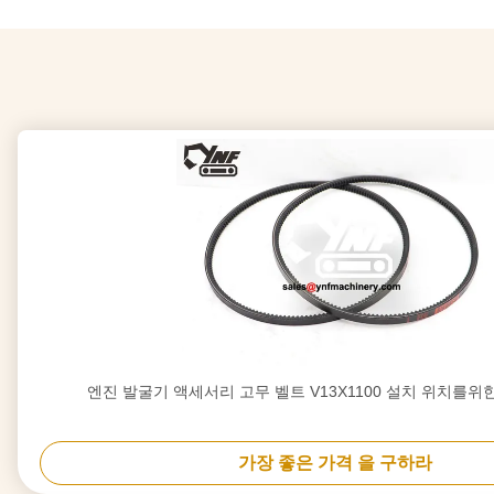
엔진 발굴기 액세서리 고무 벨트 V13X1100 설치 위치를위
가장 좋은 가격 을 구하라