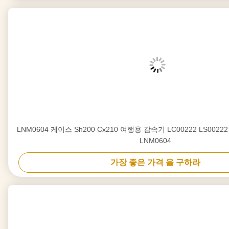
LNM0604 케이스 Sh200 Cx210 여행용 감속기 LC00222 LS00222 
LNM0604
가장 좋은 가격 을 구하라