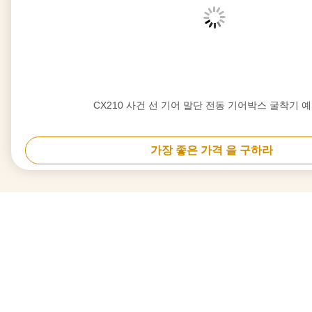
CX210 사건 선 기어 말단 전동 기어박스 굴착기 
가장 좋은 가격 을 구하라