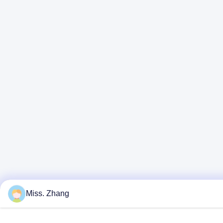
Miss. Zhang