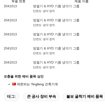
부품 번호
제품 이름
2041013
방열기 & HYD 기름 냉각기 그룹
단면도: 냉각 장치
2041013
방열기 & HYD 기름 냉각기 그룹
단면도: 냉각 장치
2041013
방열기 & HYD 기름 냉각기 그룹
단면도: 냉각 장치
2041013
방열기 & HYD 기름 냉각기 그룹
단면도: 냉각 장치
2041013
방열기 & HYD 기름 냉각기 그룹
단면도: 냉각 장치
모충을 위한 예비 품목 상인
제한되는 Yingfeng 건축기계
태그:
큰 공사 장비 부속
볼보 굴착기 예비 품목