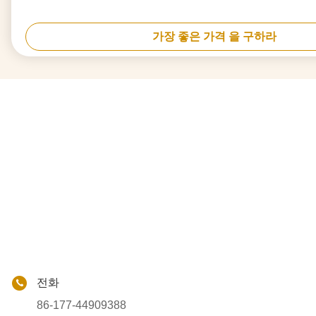
가장 좋은 가격 을 구하라
전화
86-177-44909388