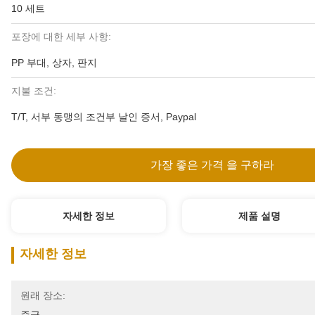
10 세트
포장에 대한 세부 사항:
PP 부대, 상자, 판지
지불 조건:
T/T, 서부 동맹의 조건부 날인 증서, Paypal
가장 좋은 가격 을 구하라
자세한 정보
제품 설명
자세한 정보
원래 장소: