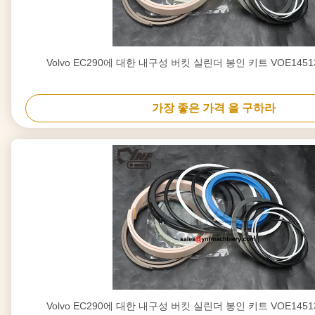
Volvo EC290에 대한 내구성 버킷 실린더 봉인 키트 VOE1451
가장 좋은 가격 을 구하라
Volvo EC290에 대한 내구성 버킷 실린더 봉인 키트 VOE1451