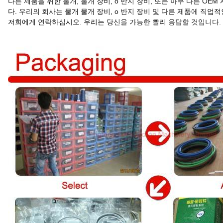
다른 제품을 위한 물개, 물개 장비, o 반지 장비, 또는 아무 다른 
다. 우리의 회사는 물개 물개 장비, o 반지 장비 및 다른 제품에 직업
저희에게 연락하십시오. 우리는 당신을 가능한 빨리 응답할 것입니다.