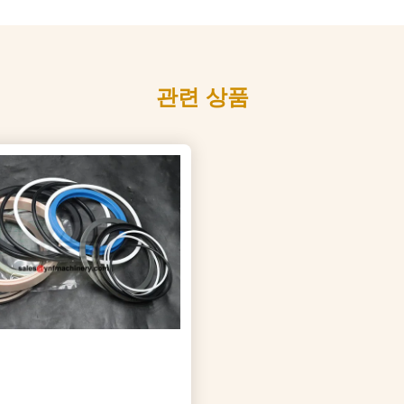
관련 상품