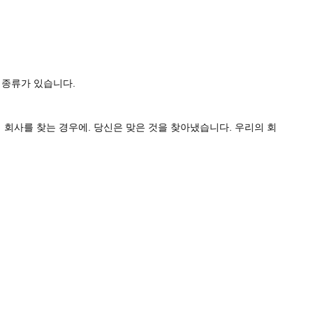
의 종류가 있습니다.
이 회사를 찾는 경우에. 당신은 맞은 것을 찾아냈습니다. 우리의 회