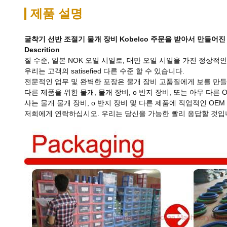
제품 설명
굴착기 선반 조절기 물개 장비 Kobelco 주문을 받아서 만들어진 예
Descrition
질 수준, 일본 NOK 오일 시일로, 대만 오일 시일을 가진 정상적인
우리는 고객의 satisefied 다른 수준 할 수 있습니다.
전문적인 업무 및 완벽한 포장은 물개 장비 고품질에게 보를 만
다른 제품을 위한 물개, 물개 장비, o 반지 장비, 또는 아무 
사는 물개 물개 장비, o 반지 장비 및 다른 제품에 직업적인 OE
저희에게 연락하십시오. 우리는 당신을 가능한 빨리 응답할 것입