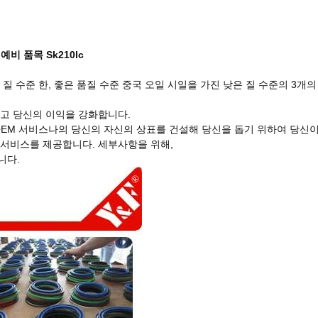
비 품목 Sk210lc
 질 수준 한, 좋은 품질 수준 중국 오일 시일을 가진 낮은 질 수준의 3개
들고 당신의 이익을 강화합니다.
다른 OEM 서비스나의 당신의 자신의 상표를 건설해 당신을 돕기 위하여 당신
M 서비스를 제공합니다. 세부사항을 위해,
니다.